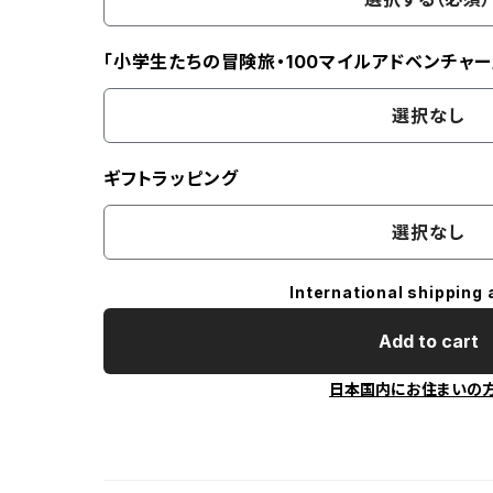
「小学生たちの冒険旅・100マイルアドベンチャー
選択なし
ギフトラッピング
選択なし
International shipping 
Add to cart
日本国内にお住まいの