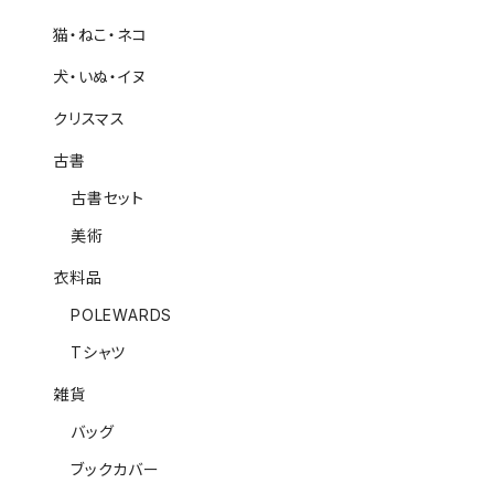
猫・ねこ・ネコ
犬・いぬ・イヌ
クリスマス
古書
古書セット
美術
衣料品
POLEWARDS
Tシャツ
雑貨
バッグ
ブックカバー