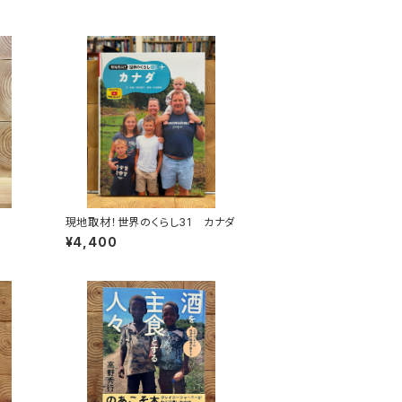
現地取材！世界のくらし31 カナダ
¥4,400