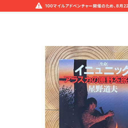
100マイルアドベンチャー開催のため、8月2