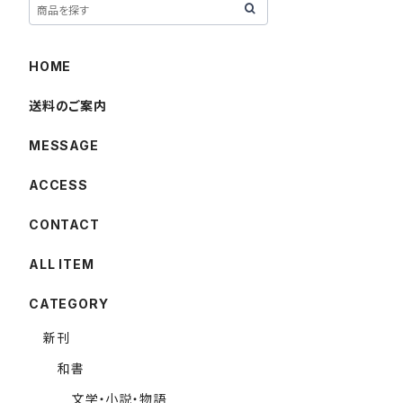
HOME
送料のご案内
MESSAGE
ACCESS
CONTACT
ALL ITEM
CATEGORY
新刊
和書
文学・小説・物語