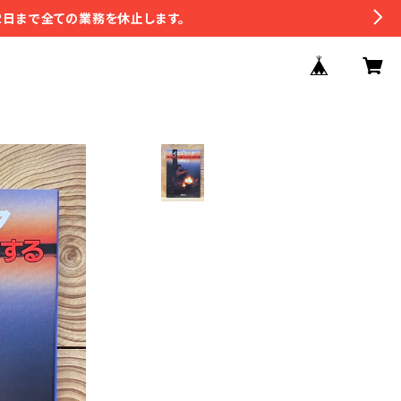
2日まで全ての業務を休止します。