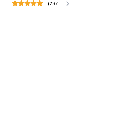
(297)