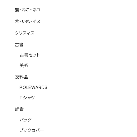
猫・ねこ・ネコ
犬・いぬ・イヌ
クリスマス
古書
古書セット
美術
衣料品
POLEWARDS
Tシャツ
雑貨
バッグ
ブックカバー