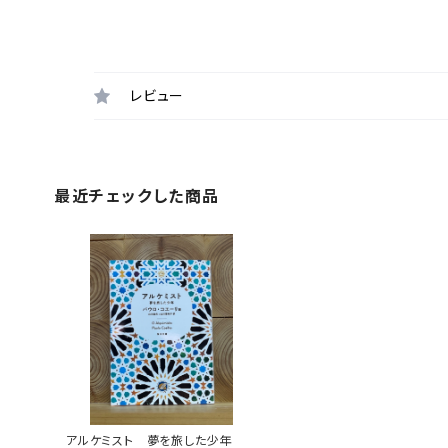
レビュー
最近チェックした商品
アルケミスト 夢を旅した少年