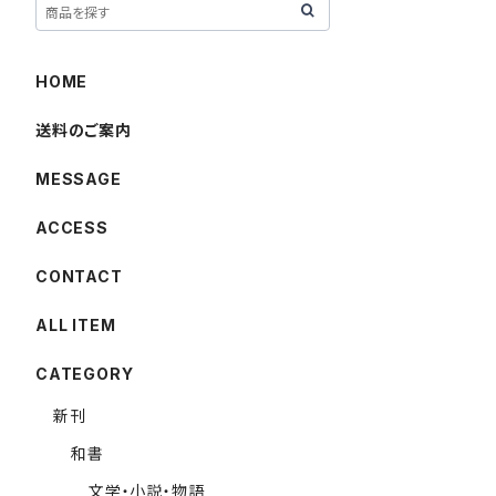
HOME
送料のご案内
MESSAGE
ACCESS
CONTACT
ALL ITEM
CATEGORY
新刊
和書
文学・小説・物語