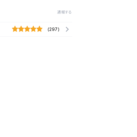
通報する
(297)