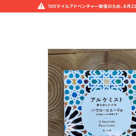
100マイルアドベンチャー開催のため、8月2