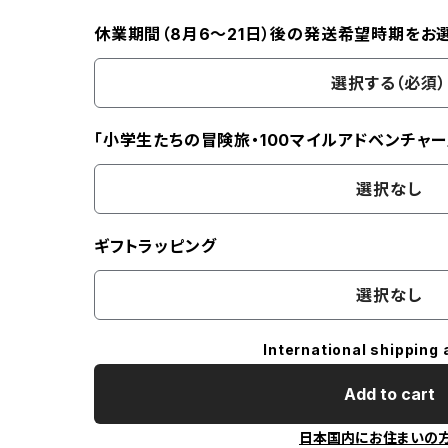
休業期間（8月6〜21日）後の発送希望時期をお
選択する（必須）
「小学生たちの冒険旅・100マイルアドベンチャー
選択なし
ギフトラッピング
選択なし
International shipping 
Add to cart
日本国内にお住まいの