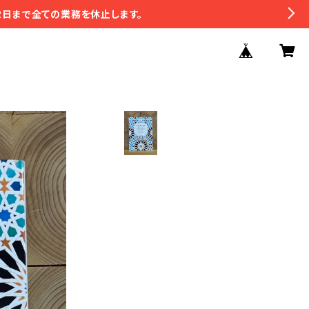
2日まで全ての業務を休止します。