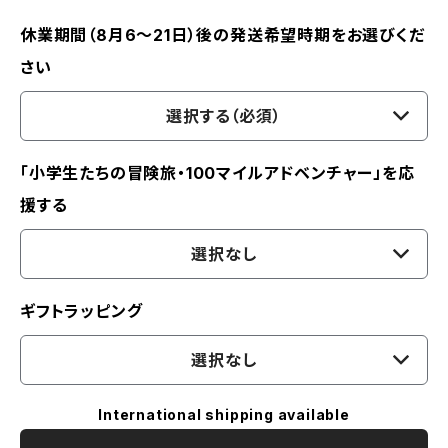
休業期間（8月6〜21日）後の発送希望時期をお選びくだ
さい
選択する（必須）
「小学生たちの冒険旅・100マイルアドベンチャー」を応
援する
選択なし
ギフトラッピング
選択なし
International shipping available