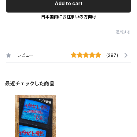
Add to cart
日本国内にお住まいの方向け
通報する
レビュー
(297)
最近チェックした商品