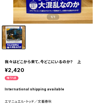
1
/1
我々はどこから来て、今どこにいるのか？ 上
¥2,420
残り1点
International shipping available
エマニュエル・トッド／文藝春秋