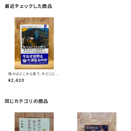
最近チェックした商品
我々はどこから来て、今どこにい
るのか？ 上
¥2,420
同じカテゴリの商品