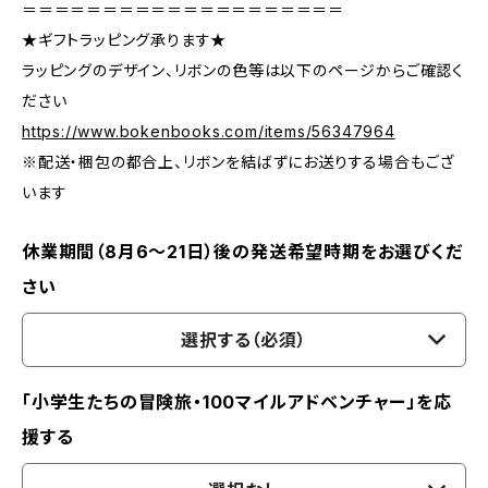
＝＝＝＝＝＝＝＝＝＝＝＝＝＝＝＝＝＝＝＝
★ギフトラッピング承ります★
ラッピングのデザイン、リボンの色等は以下のページからご確認く
ださい
https://www.bokenbooks.com/items/56347964
※配送・梱包の都合上、リボンを結ばずにお送りする場合もござ
います
休業期間（8月6〜21日）後の発送希望時期をお選びくだ
さい
選択する（必須）
「小学生たちの冒険旅・100マイルアドベンチャー」を応
援する