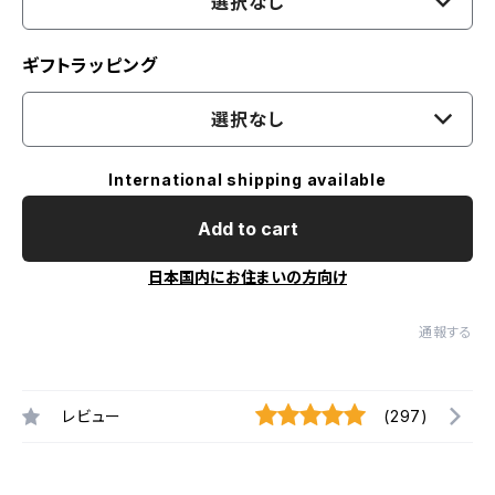
選択なし
ギフトラッピング
選択なし
International shipping available
Add to cart
日本国内にお住まいの方向け
通報する
レビュー
(297)