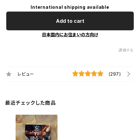
International shipping available
Add to cart
日本国内にお住まいの方向け
通報する
レビュー
(297)
最近チェックした商品