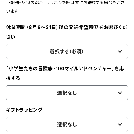
※配送・梱包の都合上、リボンを結ばずにお送りする場合もござ
います
休業期間（8月6〜21日）後の発送希望時期をお選びくだ
さい
選択する（必須）
「小学生たちの冒険旅・100マイルアドベンチャー」を応
援する
選択なし
ギフトラッピング
選択なし