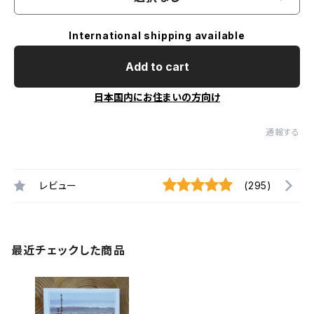
International shipping available
Add to cart
日本国内にお住まいの方向け
通報する
レビュー
(295)
最近チェックした商品