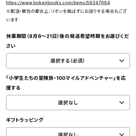
https://www.bokenbooks.com/items/56347964
※配送・梱包の都合上、リボンを結ばずにお送りする場合もござ
います
休業期間（8月6〜21日）後の発送希望時期をお選びくだ
さい
選択する（必須）
「小学生たちの冒険旅・100マイルアドベンチャー」を応
援する
選択なし
ギフトラッピング
選択なし