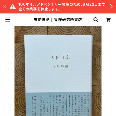
100マイルアドベンチャー開催のため、8月22日まで
全ての業務を休止します。
天使日記 | 冒険研究所書店