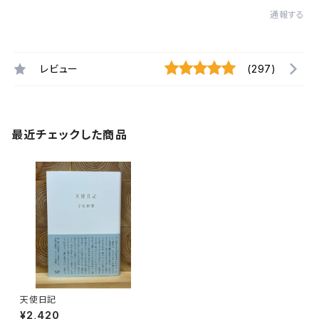
通報する
レビュー
(297)
最近チェックした商品
天使日記
¥2,420