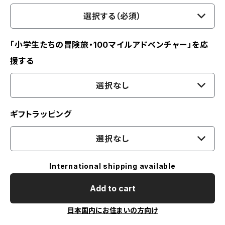
選択する（必須）
「小学生たちの冒険旅・100マイルアドベンチャー」を応
援する
選択なし
ギフトラッピング
選択なし
International shipping available
Add to cart
日本国内にお住まいの方向け