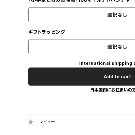
「小学生たちの冒険旅・100マイルアドベンチャー
選択なし
ギフトラッピング
選択なし
International shipping 
Add to cart
日本国内にお住まいの
レビュー