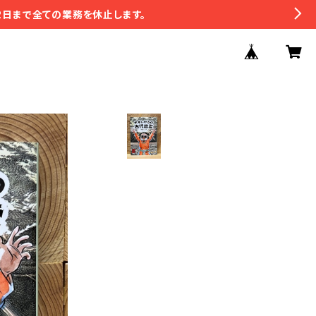
2日まで全ての業務を休止します。