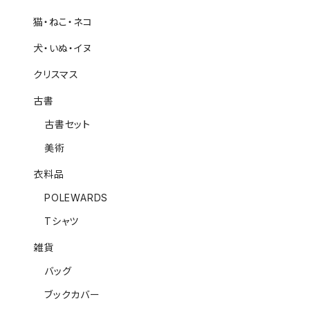
猫・ねこ・ネコ
犬・いぬ・イヌ
クリスマス
古書
古書セット
美術
衣料品
POLEWARDS
Tシャツ
雑貨
バッグ
ブックカバー