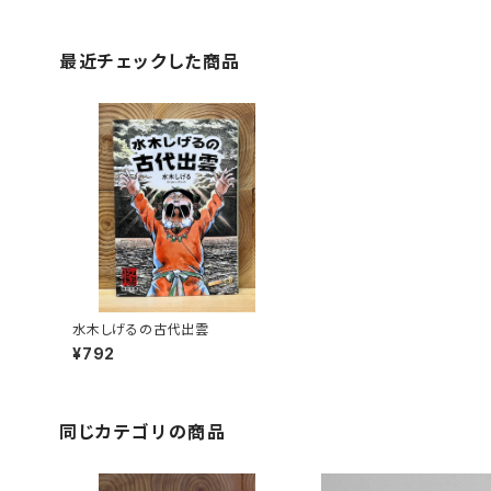
最近チェックした商品
水木しげるの古代出雲
¥792
同じカテゴリの商品