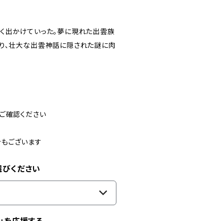
く出かけていった。夢に現れた出雲族
り、壮大な出雲神話に隠された謎に肉
ご確認ください
合もございます
選びください