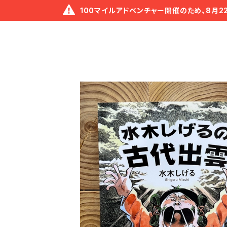
100マイルアドベンチャー開催のため、8月2