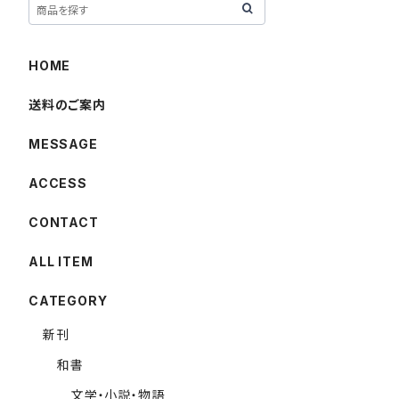
HOME
送料のご案内
MESSAGE
ACCESS
CONTACT
ALL ITEM
CATEGORY
新刊
和書
文学・小説・物語