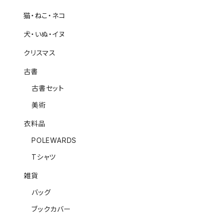
猫・ねこ・ネコ
犬・いぬ・イヌ
クリスマス
古書
古書セット
美術
衣料品
POLEWARDS
Tシャツ
雑貨
バッグ
ブックカバー