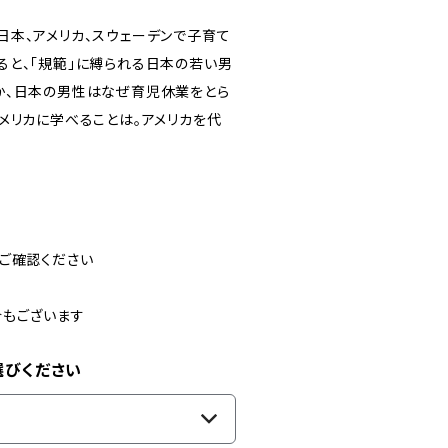
本、アメリカ、スウェーデンで子育て
ると、「規範」に縛られる日本の若い男
か、日本の男性はなぜ育児休業をとら
メリカに学べることは。アメリカを代
ご確認ください
合もございます
選びください