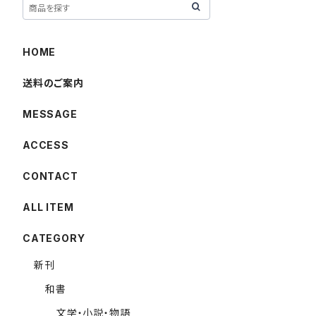
HOME
送料のご案内
MESSAGE
ACCESS
CONTACT
ALL ITEM
CATEGORY
新刊
和書
文学・小説・物語