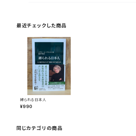
最近チェックした商品
縛られる日本人
¥990
同じカテゴリの商品