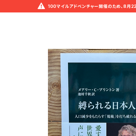
100マイルアドベンチャー開催のため、8月2