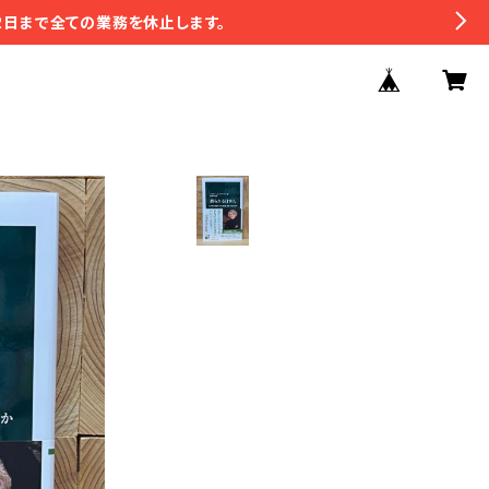
2日まで全ての業務を休止します。