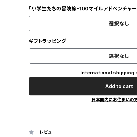
「小学生たちの冒険旅・100マイルアドベンチャー
選択なし
ギフトラッピング
選択なし
International shipping 
Add to cart
日本国内にお住まいの
レビュー