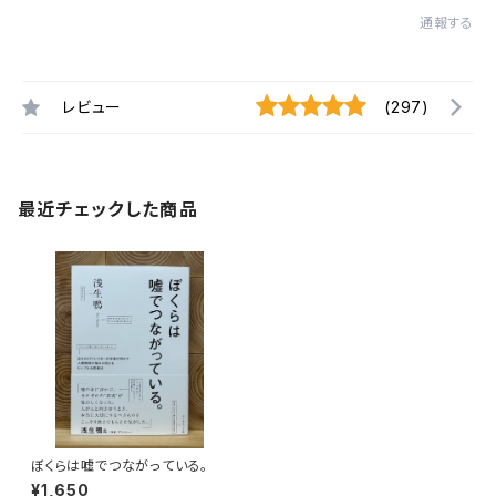
通報する
レビュー
(297)
最近チェックした商品
ぼくらは嘘でつながっている。
¥1,650