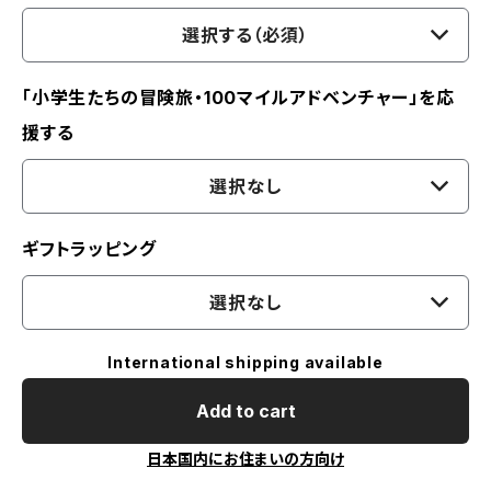
選択する（必須）
「小学生たちの冒険旅・100マイルアドベンチャー」を応
援する
選択なし
ギフトラッピング
選択なし
International shipping available
Add to cart
日本国内にお住まいの方向け