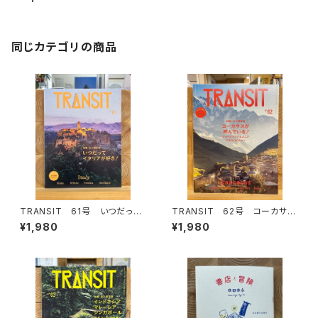
同じカテゴリの商品
TRANSIT 61号 いつだって
TRANSIT 62号 コーカサス
イタリアが好き！
が呼んでいる！
¥1,980
¥1,980