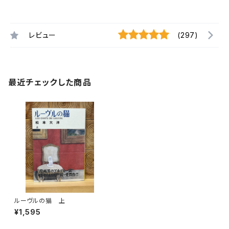
レビュー
(297)
最近チェックした商品
ルーヴルの猫 上
¥1,595