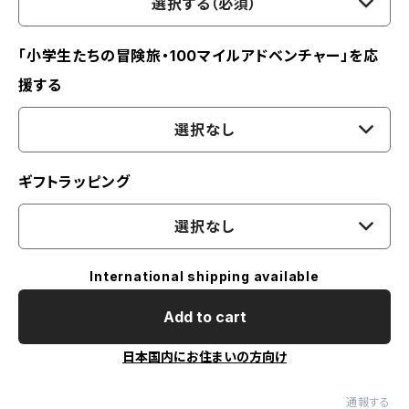
選択する（必須）
「小学生たちの冒険旅・100マイルアドベンチャー」を応
援する
選択なし
ギフトラッピング
選択なし
International shipping available
Add to cart
日本国内にお住まいの方向け
通報する