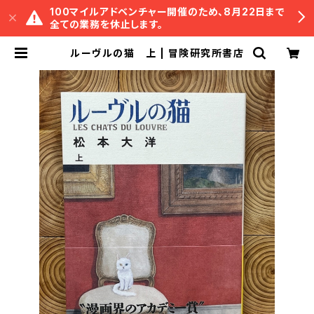
100マイルアドベンチャー開催のため、8月22日まで
全ての業務を休止します。
ルーヴルの猫 上 | 冒険研究所書店