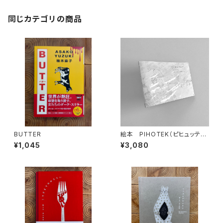
同じカテゴリの商品
BUTTER
絵本 PIHOTEK（ピヒュッティ）
北極を風と歩く
¥1,045
¥3,080