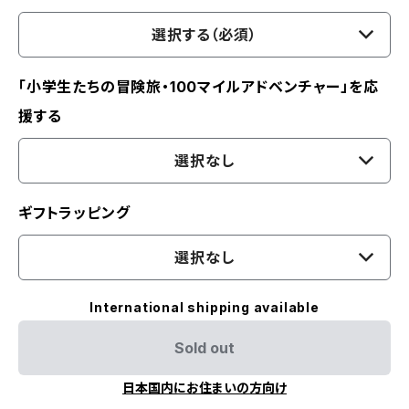
選択する（必須）
「小学生たちの冒険旅・100マイルアドベンチャー」を応
援する
選択なし
ギフトラッピング
選択なし
International shipping available
Sold out
日本国内にお住まいの方向け