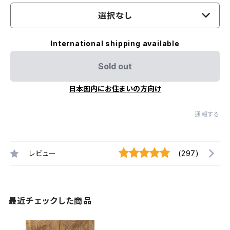
選択なし
International shipping available
Sold out
日本国内にお住まいの方向け
通報する
レビュー
(297)
最近チェックした商品