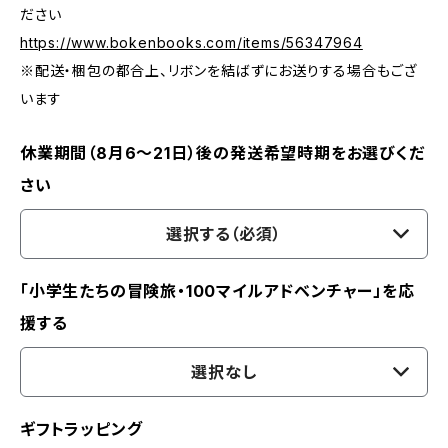
ださい
https://www.bokenbooks.com/items/56347964
※配送・梱包の都合上、リボンを結ばずにお送りする場合もござ
います
休業期間（8月6〜21日）後の発送希望時期をお選びくだ
さい
選択する（必須）
「小学生たちの冒険旅・100マイルアドベンチャー」を応
援する
選択なし
ギフトラッピング