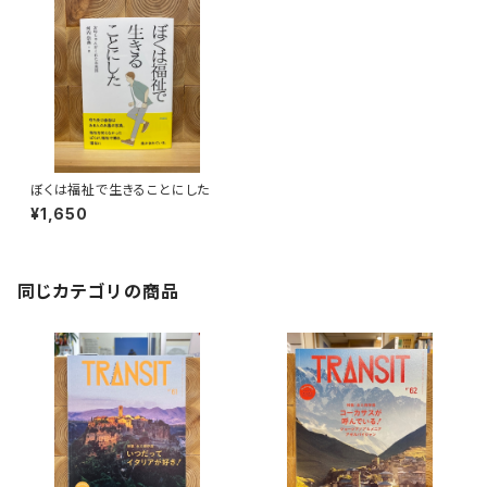
ぼくは福祉で生きることにした
¥1,650
同じカテゴリの商品