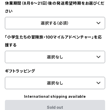
休業期間（8月6〜21日）後の発送希望時期をお選びくだ
さい
選択する（必須）
「小学生たちの冒険旅・100マイルアドベンチャー」を応
援する
選択なし
ギフトラッピング
選択なし
International shipping available
Sold out