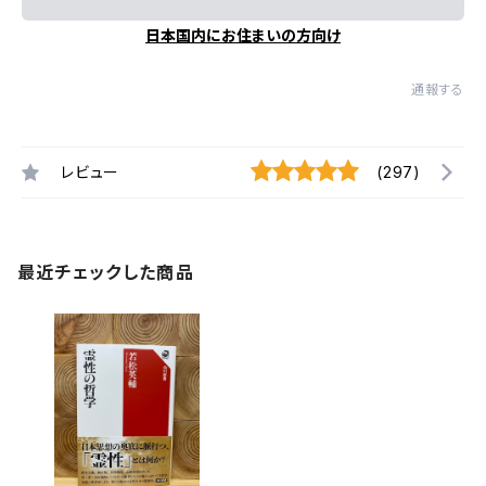
日本国内にお住まいの方向け
通報する
レビュー
(297)
最近チェックした商品