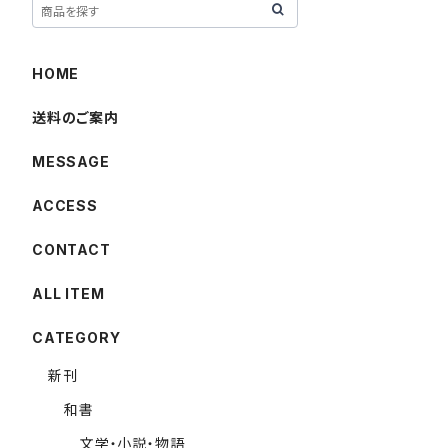
HOME
送料のご案内
MESSAGE
ACCESS
CONTACT
ALL ITEM
CATEGORY
新刊
和書
文学・小説・物語