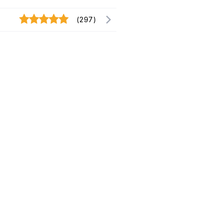
(297)