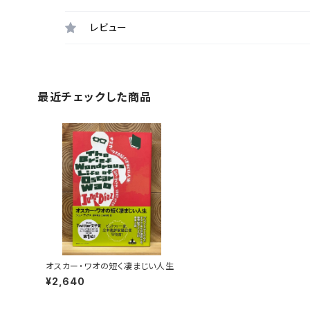
レビュー
最近チェックした商品
オスカー・ワオの短く凄まじい人生
¥2,640