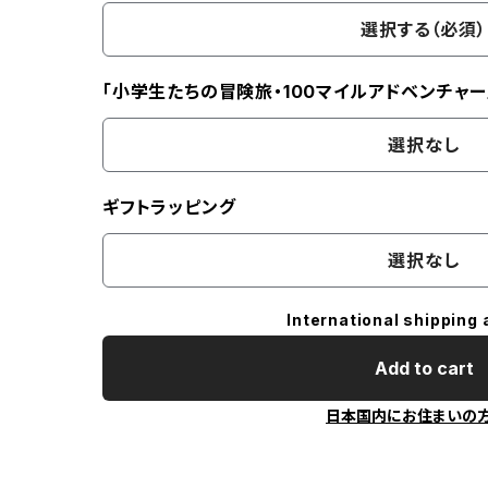
選択する（必須）
「小学生たちの冒険旅・100マイルアドベンチャー
選択なし
ギフトラッピング
選択なし
International shipping 
Add to cart
日本国内にお住まいの