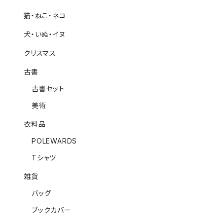
猫・ねこ・ネコ
犬・いぬ・イヌ
クリスマス
古書
古書セット
美術
衣料品
POLEWARDS
Tシャツ
雑貨
バッグ
ブックカバー