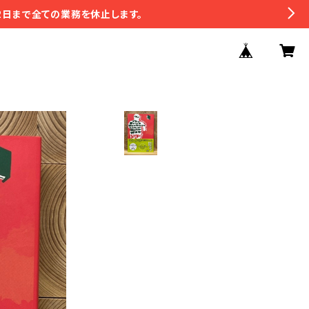
2日まで全ての業務を休止します。