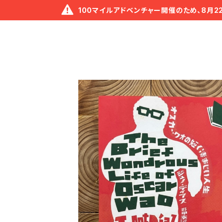
100マイルアドベンチャー開催のため、8月2