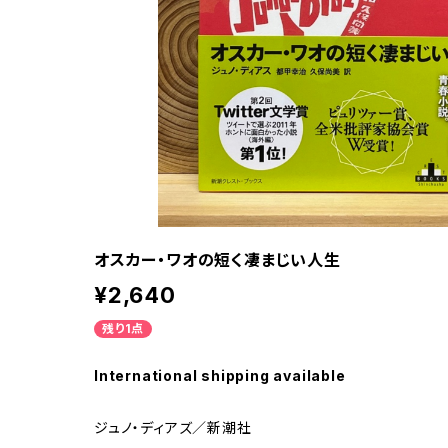
オスカー・ワオの短く凄まじい人生
¥2,640
残り1点
International shipping available
ジュノ・ディアズ／新潮社