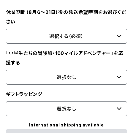
休業期間（8月6〜21日）後の発送希望時期をお選びくだ
さい
選択する（必須）
「小学生たちの冒険旅・100マイルアドベンチャー」を応
援する
選択なし
ギフトラッピング
選択なし
International shipping available