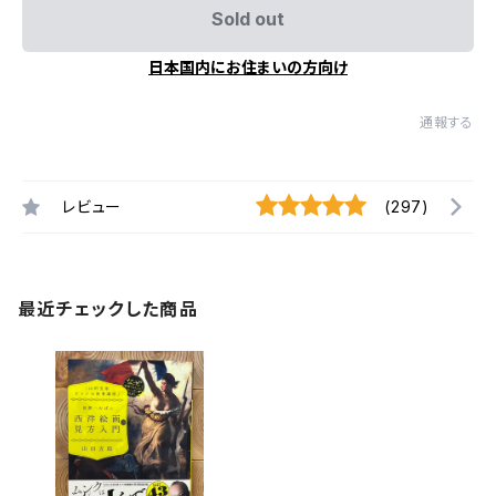
Sold out
日本国内にお住まいの方向け
通報する
レビュー
(297)
最近チェックした商品