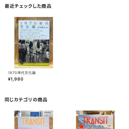
最近チェックした商品
1970年代文化論
¥1,980
同じカテゴリの商品