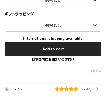
選択なし
ギフトラッピング
選択なし
International shipping available
Add to cart
日本国内にお住まいの方向け
通報する
レビュー
(297)