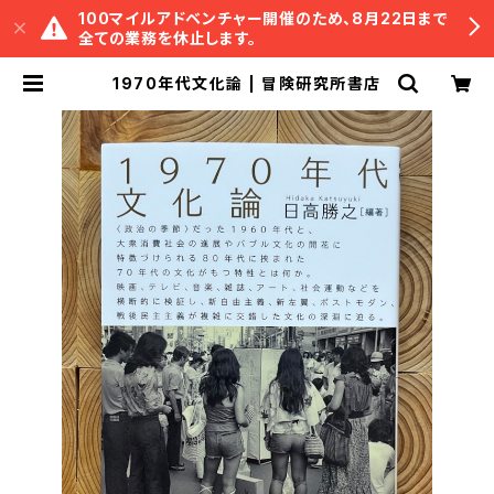
100マイルアドベンチャー開催のため、8月22日まで
全ての業務を休止します。
1970年代文化論 | 冒険研究所書店