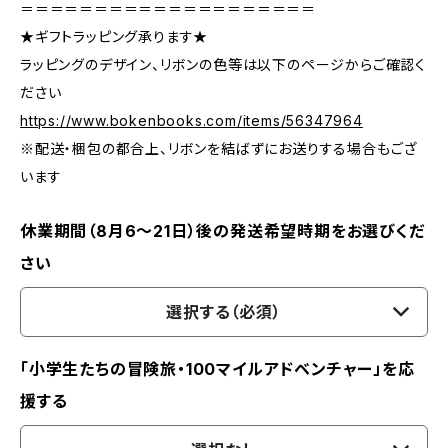
＝＝＝＝＝＝＝＝＝＝＝＝＝＝＝＝＝＝＝＝
★ギフトラッピング承ります★
ラッピングのデザイン、リボンの色等は以下のページからご確認く
ださい
https://www.bokenbooks.com/items/56347964
※配送・梱包の都合上、リボンを結ばずにお送りする場合もござ
います
休業期間（8月6〜21日）後の発送希望時期をお選びくだ
さい
選択する（必須）
「小学生たちの冒険旅・100マイルアドベンチャー」を応
援する