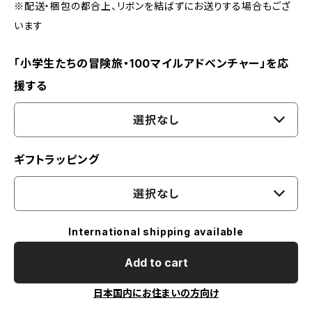
※配送・梱包の都合上、リボンを結ばずにお送りする場合もござ
います
「小学生たちの冒険旅・100マイルアドベンチャー」を応
援する
選択なし
ギフトラッピング
選択なし
International shipping available
Add to cart
日本国内にお住まいの方向け