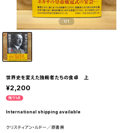
1
/1
世界史を変えた独裁者たちの食卓 上
¥2,200
残り1点
International shipping available
クリスティアン・ルドー／原書房