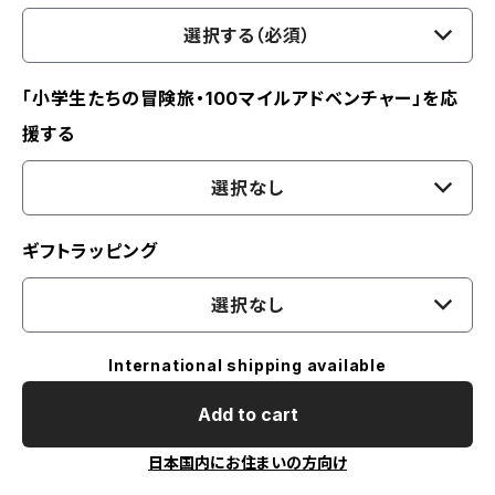
選択する（必須）
「小学生たちの冒険旅・100マイルアドベンチャー」を応
援する
選択なし
ギフトラッピング
選択なし
International shipping available
Add to cart
日本国内にお住まいの方向け