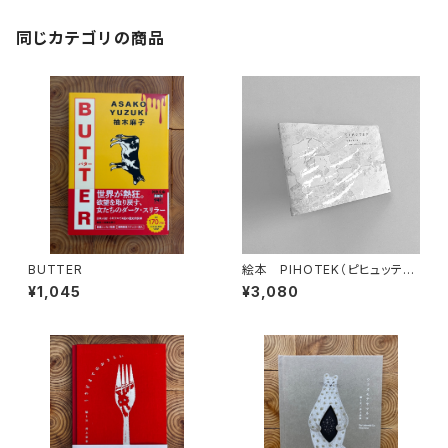
同じカテゴリの商品
BUTTER
絵本 PIHOTEK（ピヒュッティ）
北極を風と歩く
¥1,045
¥3,080