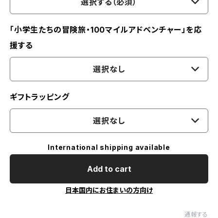
選択する（必須）
「小学生たちの冒険旅・100マイルアドベンチャー」を応
援する
選択なし
ギフトラッピング
選択なし
International shipping available
Add to cart
日本国内にお住まいの方向け
通報する