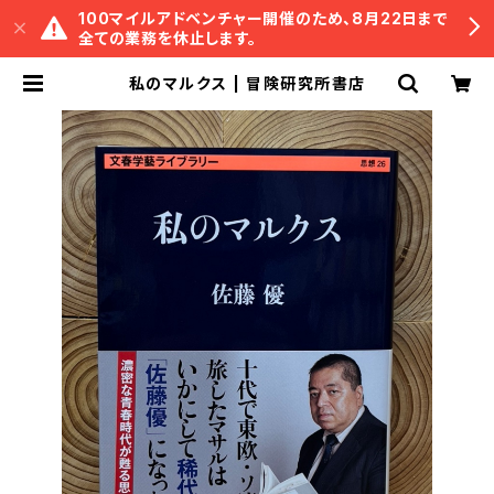
100マイルアドベンチャー開催のため、8月22日まで
全ての業務を休止します。
私のマルクス | 冒険研究所書店