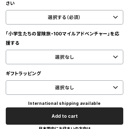
さい
選択する（必須）
「小学生たちの冒険旅・100マイルアドベンチャー」を応
援する
選択なし
ギフトラッピング
選択なし
International shipping available
Add to cart
日本国内にお住まいの方向け