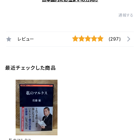
通報する
レビュー
(297)
最近チェックした商品