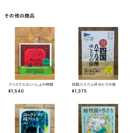
その他の商品
クリスマスはいっしょの時間
四国八十八ヵ所ゆとりの旅
¥1,540
¥1,375