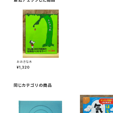
最近チェックした商品
おおきな木
¥1,320
同じカテゴリの商品