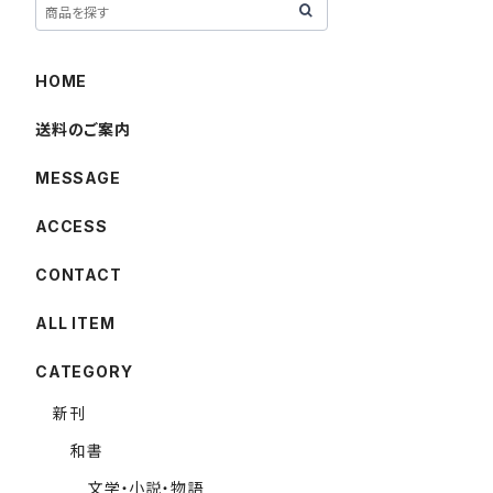
HOME
送料のご案内
MESSAGE
ACCESS
CONTACT
ALL ITEM
CATEGORY
新刊
和書
文学・小説・物語