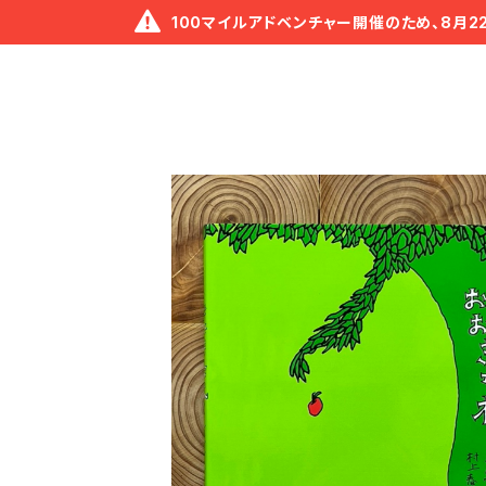
100マイルアドベンチャー開催のため、8月2