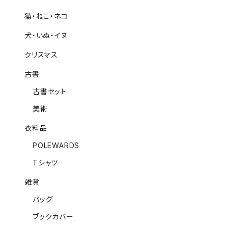
猫・ねこ・ネコ
犬・いぬ・イヌ
クリスマス
古書
古書セット
美術
衣料品
POLEWARDS
Tシャツ
雑貨
バッグ
ブックカバー