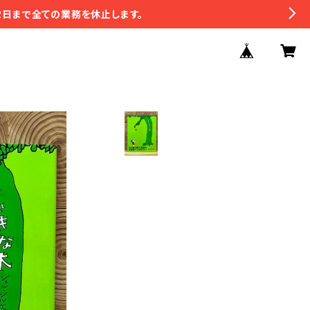
2日まで全ての業務を休止します。