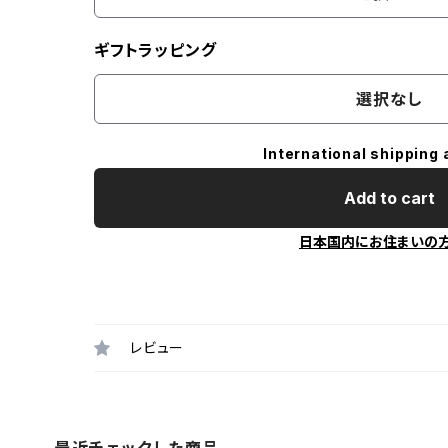
ギフトラッピング
選択なし
International shipping 
Add to cart
日本国内にお住まいの
レビュー