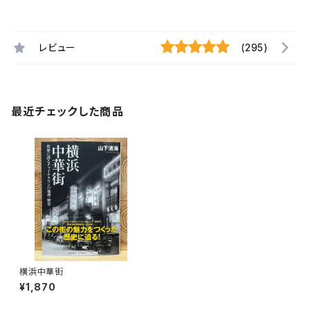
レビュー
(295)
最近チェックした商品
横浜中華街
¥1,870