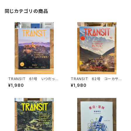
同じカテゴリの商品
TRANSIT 61号 いつだって
TRANSIT 62号 コーカサス
イタリアが好き！
が呼んでいる！
¥1,980
¥1,980