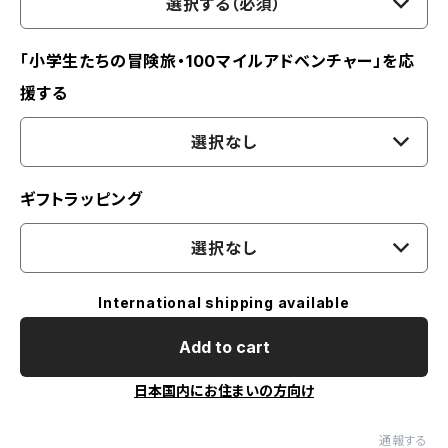
選択する（必須）
「小学生たちの冒険旅・100マイルアドベンチャー」を応
援する
選択なし
ギフトラッピング
選択なし
International shipping available
Add to cart
日本国内にお住まいの方向け
通報する