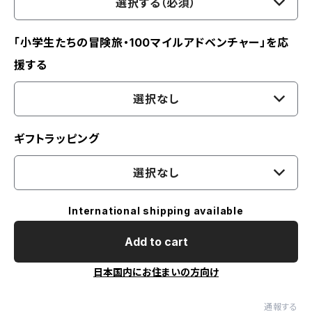
選択する（必須）
「小学生たちの冒険旅・100マイルアドベンチャー」を応
援する
選択なし
ギフトラッピング
選択なし
International shipping available
Add to cart
日本国内にお住まいの方向け
通報する