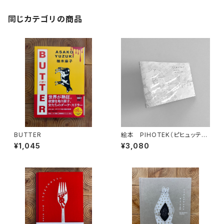
同じカテゴリの商品
BUTTER
絵本 PIHOTEK（ピヒュッティ）
北極を風と歩く
¥1,045
¥3,080