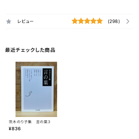
レビュー
(298)
最近チェックした商品
茨木のり子集 言の葉3
¥836