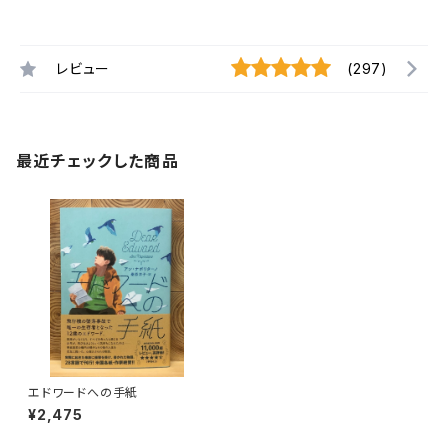
レビュー
(297)
最近チェックした商品
エドワードへの手紙
¥2,475