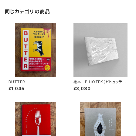
同じカテゴリの商品
BUTTER
絵本 PIHOTEK（ピヒュッティ）
北極を風と歩く
¥1,045
¥3,080