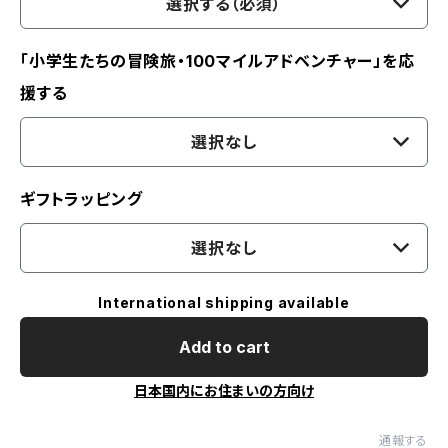
選択する（必須）
「小学生たちの冒険旅・100マイルアドベンチャー」を応
援する
選択なし
ギフトラッピング
選択なし
International shipping available
Add to cart
日本国内にお住まいの方向け
通報する