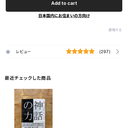
Add to cart
日本国内にお住まいの方向け
通報する
レビュー
(297)
最近チェックした商品