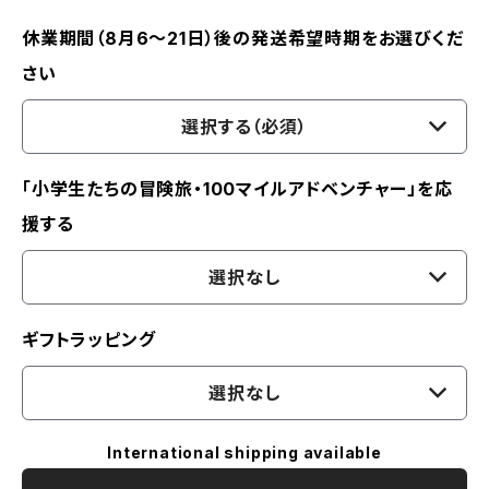
休業期間（8月6〜21日）後の発送希望時期をお選びくだ
さい
選択する（必須）
「小学生たちの冒険旅・100マイルアドベンチャー」を応
援する
選択なし
ギフトラッピング
選択なし
International shipping available