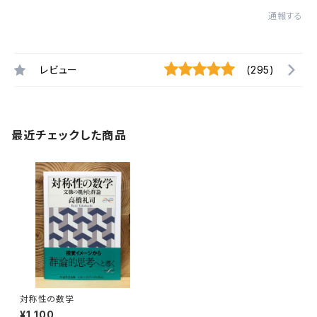
通報する
レビュー
(295)
最近チェックした商品
対称性の数学
¥1,100