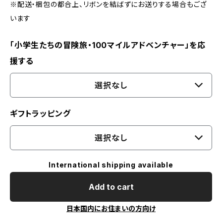
※配送・梱包の都合上、リボンを結ばずにお送りする場合もござ
います
「小学生たちの冒険旅・100マイルアドベンチャー」を応
援する
選択なし
ギフトラッピング
選択なし
International shipping available
Add to cart
日本国内にお住まいの方向け