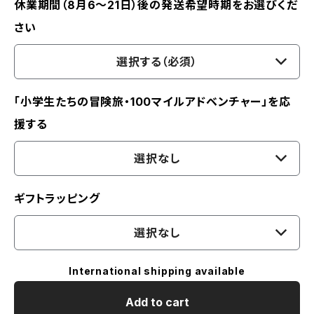
休業期間（8月6〜21日）後の発送希望時期をお選びくだ
さい
選択する（必須）
「小学生たちの冒険旅・100マイルアドベンチャー」を応
援する
選択なし
ギフトラッピング
選択なし
International shipping available
Add to cart