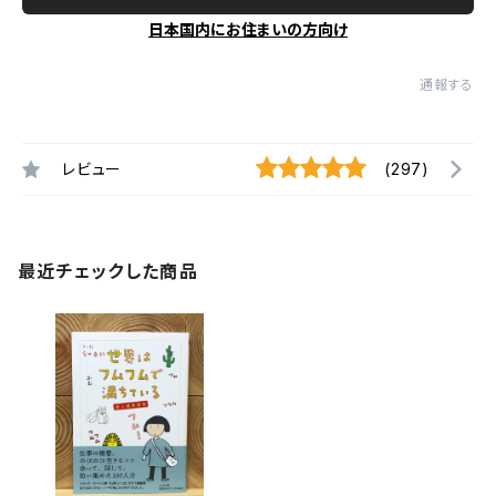
日本国内にお住まいの方向け
通報する
レビュー
(297)
最近チェックした商品