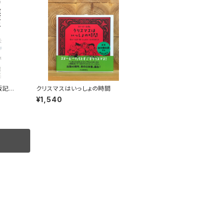
版記念
クリスマスはいっしょの時間
¥1,540