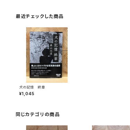
最近チェックした商品
犬の記憶 終章
¥1,045
同じカテゴリの商品