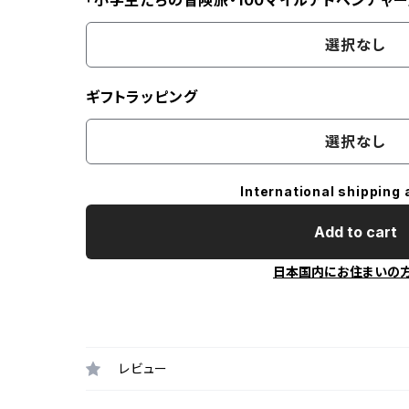
「小学生たちの冒険旅・100マイルアドベンチャー
選択なし
ギフトラッピング
選択なし
International shipping 
Add to cart
日本国内にお住まいの
レビュー