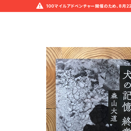
100マイルアドベンチャー開催のため、8月2