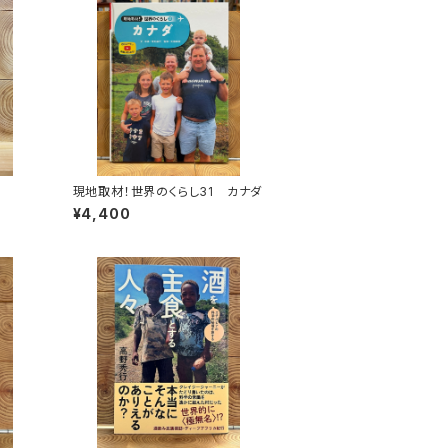
現地取材！世界のくらし31 カナダ
¥4,400