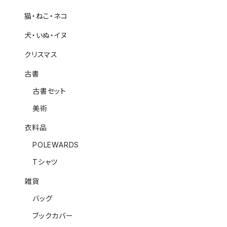
猫・ねこ・ネコ
犬・いぬ・イヌ
クリスマス
古書
古書セット
美術
衣料品
POLEWARDS
Tシャツ
雑貨
バッグ
ブックカバー