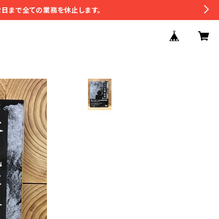
2日まで全ての業務を休止します。