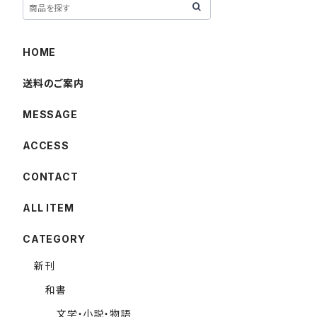
HOME
送料のご案内
MESSAGE
ACCESS
CONTACT
ALL ITEM
CATEGORY
新刊
和書
文学・小説・物語