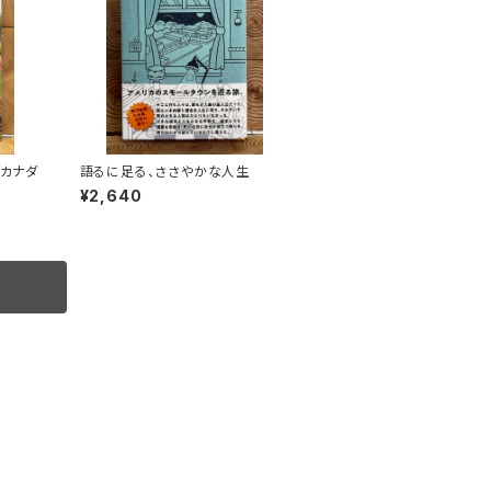
 カナダ
語るに足る、ささやかな人生
¥2,640