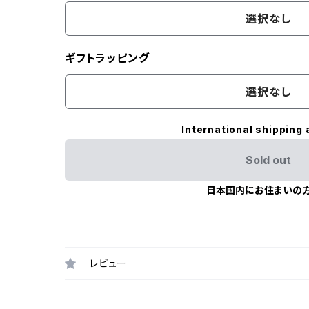
選択なし
ギフトラッピング
選択なし
International shipping 
Sold out
日本国内にお住まいの
レビュー