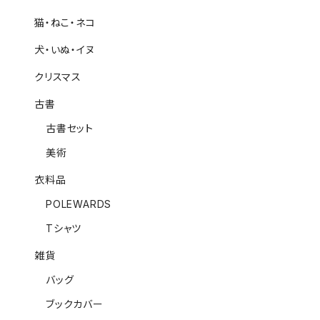
猫・ねこ・ネコ
犬・いぬ・イヌ
クリスマス
古書
古書セット
美術
衣料品
POLEWARDS
Tシャツ
雑貨
バッグ
ブックカバー