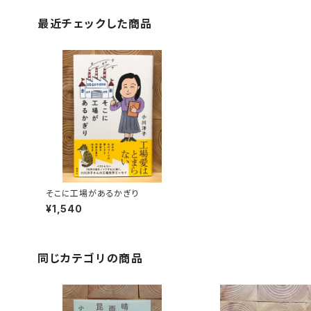
最近チェックした商品
そこに工場があるかぎり
¥1,540
同じカテゴリの商品