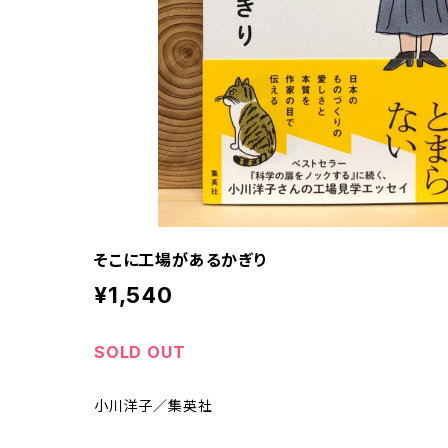
そこに工場があるかぎり
¥1,540
SOLD OUT
小川洋子／集英社