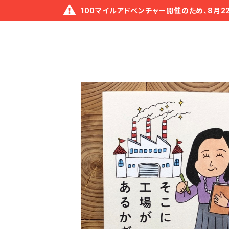
100マイルアドベンチャー開催のため、8月2