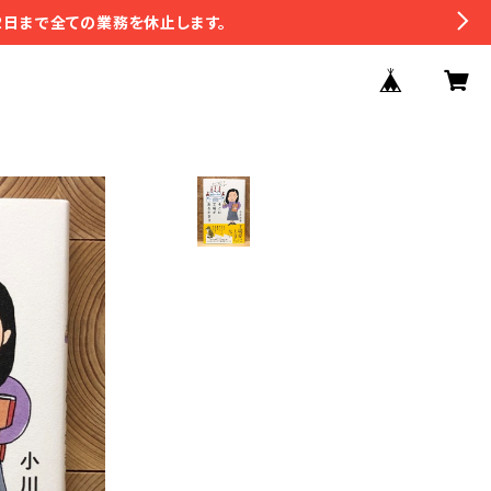
2日まで全ての業務を休止します。