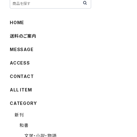
HOME
送料のご案内
MESSAGE
ACCESS
CONTACT
ALL ITEM
CATEGORY
新刊
和書
文学・小説・物語