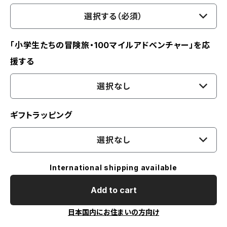
選択する（必須）
「小学生たちの冒険旅・100マイルアドベンチャー」を応
援する
選択なし
ギフトラッピング
選択なし
International shipping available
Add to cart
日本国内にお住まいの方向け