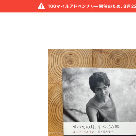
100マイルアドベンチャー開催のため、8月2