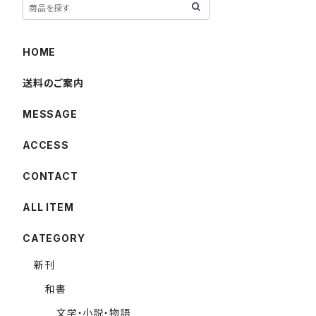
HOME
送料のご案内
MESSAGE
ACCESS
CONTACT
ALL ITEM
CATEGORY
新刊
和書
文学・小説・物語