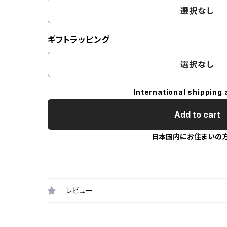
選択なし
ギフトラッピング
選択なし
International shipping 
Add to cart
日本国内にお住まいの
レビュー