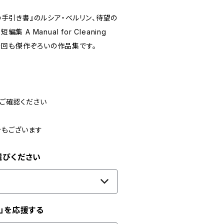
手引き書』のルシア・ベルリン、待望の
 Manual for Cleaning
、今回も傑作ぞろいの作品集です。
ご確認ください
合もございます
選びください
」を応援する