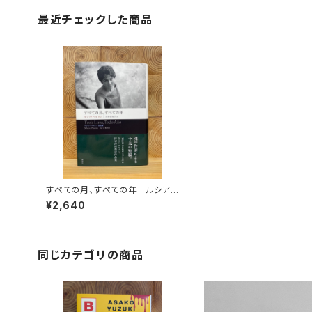
最近チェックした商品
すべての月、すべての年 ルシア・
ベルリン作品集
¥2,640
同じカテゴリの商品