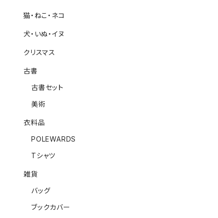
猫・ねこ・ネコ
犬・いぬ・イヌ
クリスマス
古書
古書セット
美術
衣料品
POLEWARDS
Tシャツ
雑貨
バッグ
ブックカバー