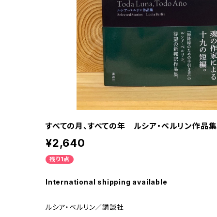
すべての月、すべての年 ルシア・ベルリン作品集
¥2,640
残り1点
International shipping available
ルシア・ベルリン／講談社