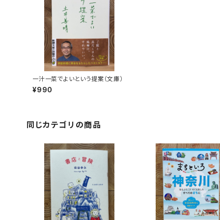
一汁一菜でよいという提案（文庫）
¥990
同じカテゴリの商品