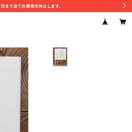
2日まで全ての業務を休止します。