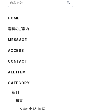
HOME
送料のご案内
MESSAGE
ACCESS
CONTACT
ALL ITEM
CATEGORY
新刊
和書
文学・小説・物語