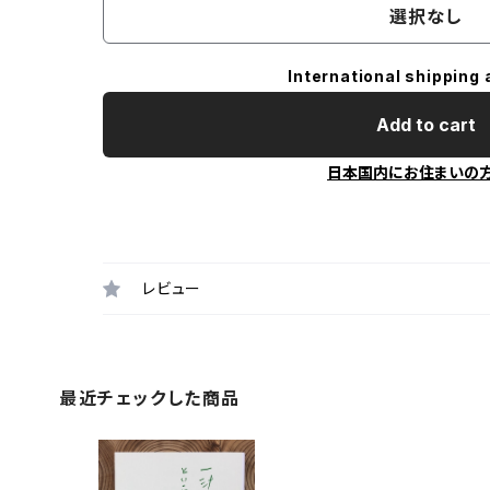
選択なし
International shipping 
Add to cart
日本国内にお住まいの
レビュー
最近チェックした商品