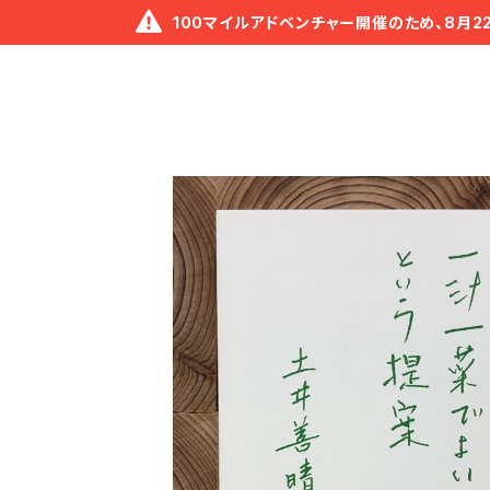
100マイルアドベンチャー開催のため、8月2