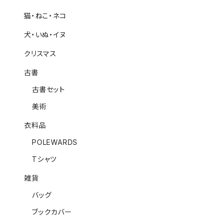
猫・ねこ・ネコ
犬・いぬ・イヌ
クリスマス
古書
古書セット
美術
衣料品
POLEWARDS
Tシャツ
雑貨
バッグ
ブックカバー