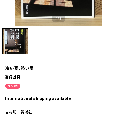
1
/1
冷い夏、熱い夏
¥649
残り1点
International shipping available
吉村昭／新潮社