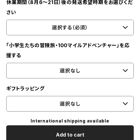
休業期間（8月6〜21日）後の発送希望時期をお選びくだ
さい
選択する（必須）
「小学生たちの冒険旅・100マイルアドベンチャー」を応
援する
選択なし
ギフトラッピング
選択なし
International shipping available
Add to cart