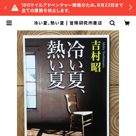
100マイルアドベンチャー開催のため、8月22日まで
全ての業務を休止します。
冷い夏、熱い夏 | 冒険研究所書店