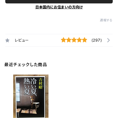
日本国内にお住まいの方向け
通報する
レビュー
(297)
最近チェックした商品