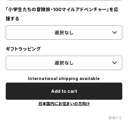
「小学生たちの冒険旅・100マイルアドベンチャー」を応
援する
選択なし
ギフトラッピング
選択なし
International shipping available
Add to cart
日本国内にお住まいの方向け
通報する