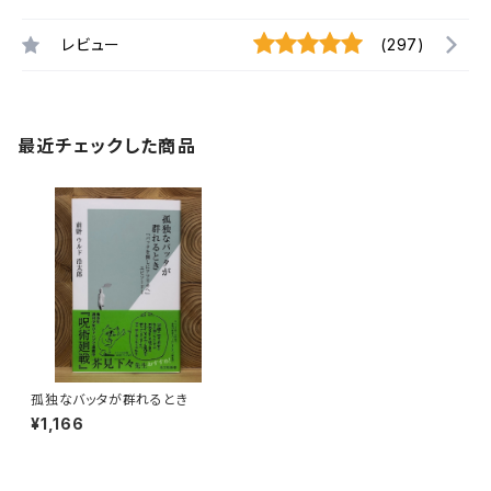
レビュー
(297)
最近チェックした商品
孤独なバッタが群れるとき
¥1,166