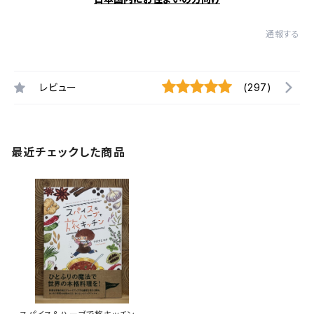
通報する
レビュー
(297)
最近チェックした商品