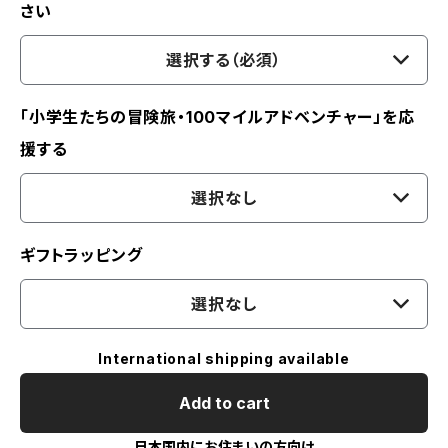
さい
選択する（必須）
「小学生たちの冒険旅・100マイルアドベンチャー」を応
援する
選択なし
ギフトラッピング
選択なし
International shipping available
Add to cart
日本国内にお住まいの方向け