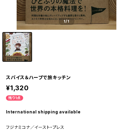
1
/1
スパイス＆ハーブで旅キッチン
¥1,320
残り1点
International shipping available
フジナミコナ／イースト・プレス