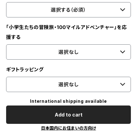
選択する（必須）
「小学生たちの冒険旅・100マイルアドベンチャー」を応
援する
選択なし
ギフトラッピング
選択なし
International shipping available
Add to cart
日本国内にお住まいの方向け