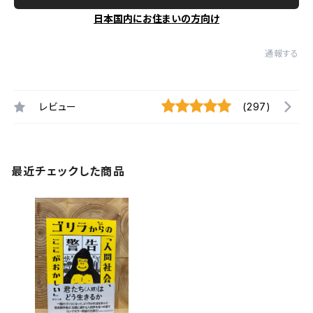
日本国内にお住まいの方向け
通報する
レビュー
(297)
最近チェックした商品