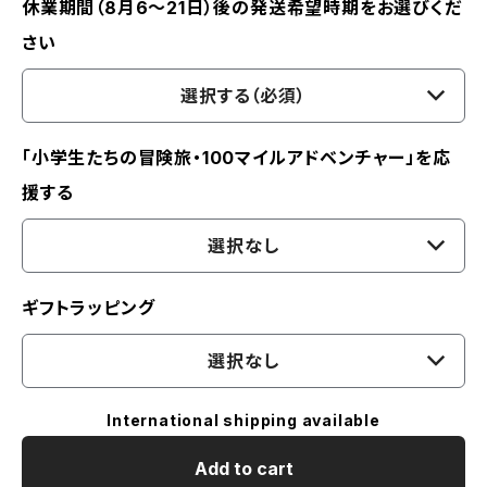
休業期間（8月6〜21日）後の発送希望時期をお選びくだ
さい
選択する（必須）
「小学生たちの冒険旅・100マイルアドベンチャー」を応
援する
選択なし
ギフトラッピング
選択なし
International shipping available
Add to cart