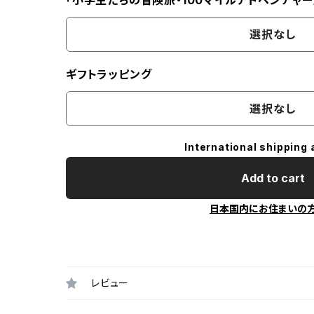
「小学生たちの冒険旅・100マイルアドベンチャー
選択なし
ギフトラッピング
選択なし
International shipping 
Add to cart
日本国内にお住まいの
レビュー