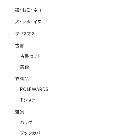
猫・ねこ・ネコ
犬・いぬ・イヌ
クリスマス
古書
古書セット
美術
衣料品
POLEWARDS
Tシャツ
雑貨
バッグ
ブックカバー