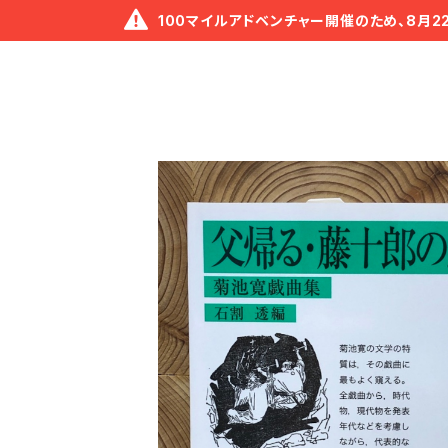
100マイルアドベンチャー開催のため、8月2