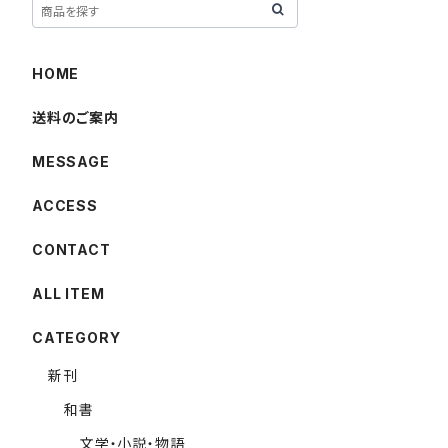
HOME
送料のご案内
MESSAGE
ACCESS
CONTACT
ALL ITEM
CATEGORY
新刊
和書
文学・小説・物語