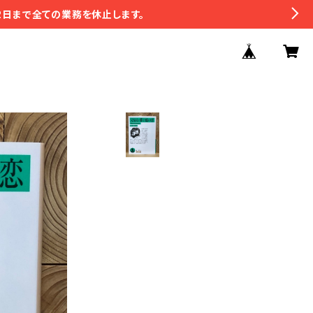
2日まで全ての業務を休止します。