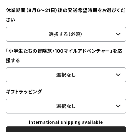
休業期間（8月6〜21日）後の発送希望時期をお選びくだ
さい
選択する（必須）
「小学生たちの冒険旅・100マイルアドベンチャー」を応
援する
選択なし
ギフトラッピング
選択なし
International shipping available