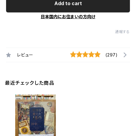
Add to cart
日本国内にお住まいの方向け
通報する
レビュー
(297)
最近チェックした商品