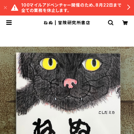
100マイルアドベンチャー開催のため、8月22日まで
全ての業務を休止します。
ねぬ | 冒険研究所書店