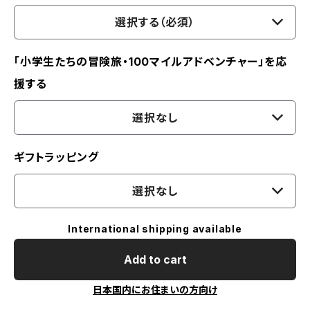
選択する（必須）
「小学生たちの冒険旅・100マイルアドベンチャー」を応
援する
選択なし
ギフトラッピング
選択なし
International shipping available
Add to cart
日本国内にお住まいの方向け