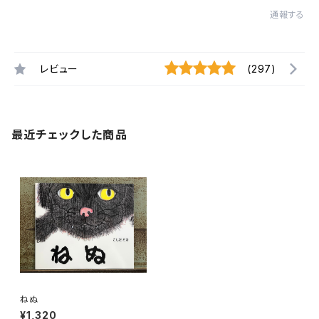
通報する
レビュー
(297)
最近チェックした商品
ねぬ
¥1,320