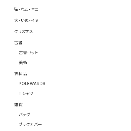
猫・ねこ・ネコ
犬・いぬ・イヌ
クリスマス
古書
古書セット
美術
衣料品
POLEWARDS
Tシャツ
雑貨
バッグ
ブックカバー