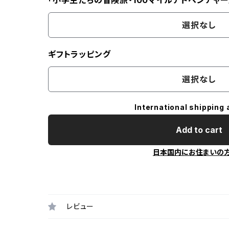
「小学生たちの冒険旅・100マイルアドベンチャー
選択なし
ギフトラッピング
選択なし
International shipping 
Add to cart
日本国内にお住まいの
レビュー