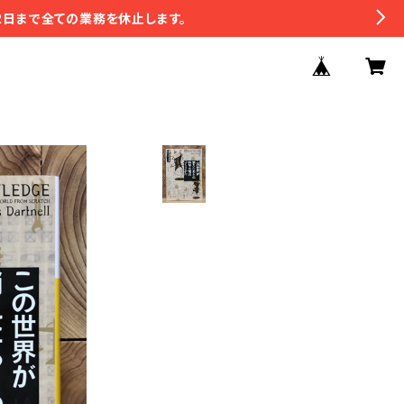
2日まで全ての業務を休止します。