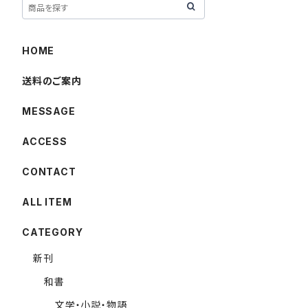
HOME
送料のご案内
MESSAGE
ACCESS
CONTACT
ALL ITEM
CATEGORY
新刊
和書
文学・小説・物語