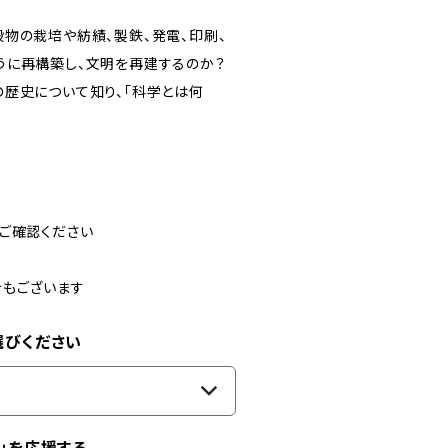
物の栽培や紡績、製鉄、発電、印刷、
うに再構築し、文明を再建するのか？
歴史について知り、「科学とは何
ご確認ください
合もございます
選びください