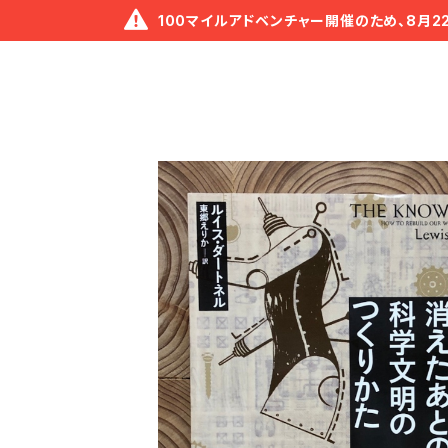
100マイルアドベンチャー開催のため、8月2