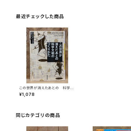
最近チェックした商品
この世界が消えたあとの 科学文
明のつくりかた
¥1,078
同じカテゴリの商品