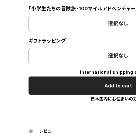
「小学生たちの冒険旅・100マイルアドベンチャー
選択なし
ギフトラッピング
選択なし
International shipping 
Add to cart
日本国内にお住まいの
レビュー