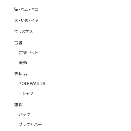
猫・ねこ・ネコ
犬・いぬ・イヌ
クリスマス
古書
古書セット
美術
衣料品
POLEWARDS
Tシャツ
雑貨
バッグ
ブックカバー