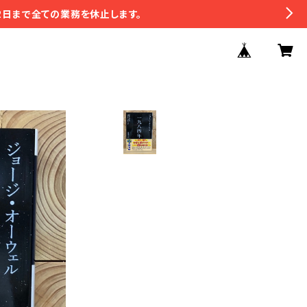
2日まで全ての業務を休止します。