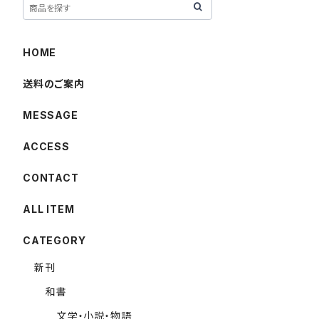
HOME
送料のご案内
MESSAGE
ACCESS
CONTACT
ALL ITEM
CATEGORY
新刊
和書
文学・小説・物語