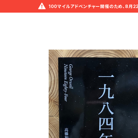
100マイルアドベンチャー開催のため、8月2