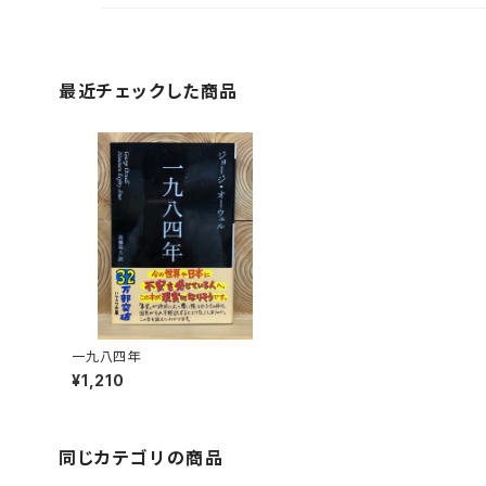
最近チェックした商品
一九八四年
¥1,210
同じカテゴリの商品