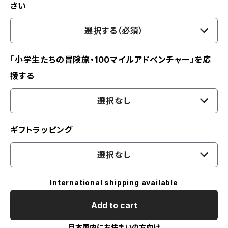
さい
選択する（必須）
「小学生たちの冒険旅・100マイルアドベンチャー」を応
援する
選択なし
ギフトラッピング
選択なし
International shipping available
Add to cart
日本国内にお住まいの方向け