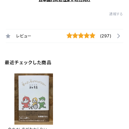
通報する
レビュー
(297)
最近チェックした商品