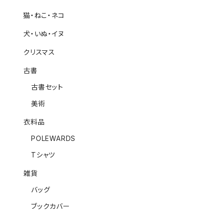
猫・ねこ・ネコ
犬・いぬ・イヌ
クリスマス
古書
古書セット
美術
衣料品
POLEWARDS
Tシャツ
雑貨
バッグ
ブックカバー