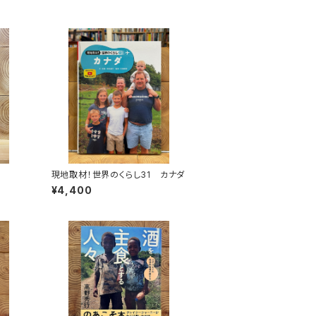
現地取材！世界のくらし31 カナダ
¥4,400