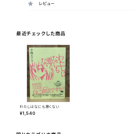
レビュー
最近チェックした商品
わたしはなにも悪くない
¥1,540