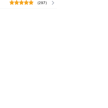
(297)