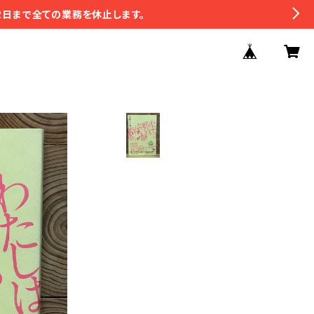
2日まで全ての業務を休止します。