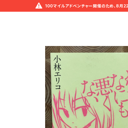
100マイルアドベンチャー開催のため、8月2