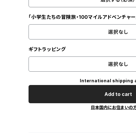
「小学生たちの冒険旅・100マイルアドベンチャー
選択なし
ギフトラッピング
選択なし
International shipping 
Add to cart
日本国内にお住まいの