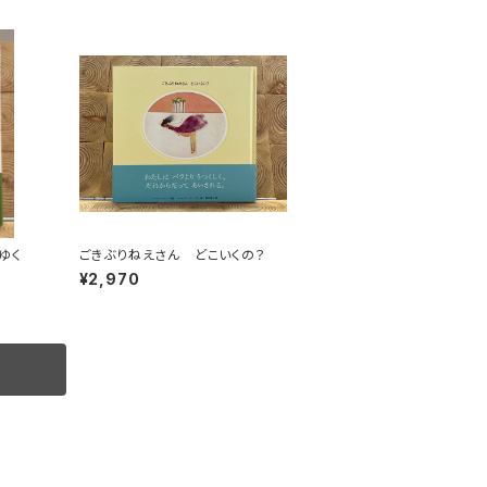
ゆく
ごきぶりねえさん どこいくの？
¥2,970