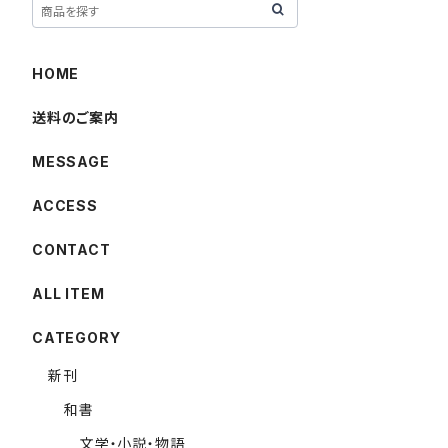
HOME
送料のご案内
MESSAGE
ACCESS
CONTACT
ALL ITEM
CATEGORY
新刊
和書
文学・小説・物語