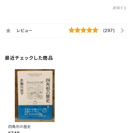
通報する
レビュー
(297)
最近チェックした商品
四角形の歴史