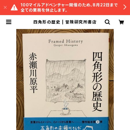
100マイルアドベンチャー開催のため、8月22日まで
全ての業務を休止します。
四角形の歴史 | 冒険研究所書店