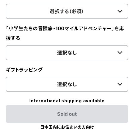
選択する（必須）
「小学生たちの冒険旅・100マイルアドベンチャー」を応
援する
選択なし
ギフトラッピング
選択なし
International shipping available
Sold out
日本国内にお住まいの方向け