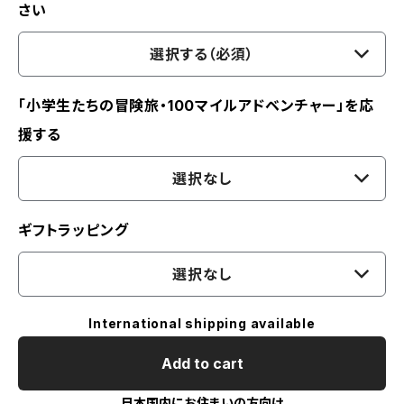
さい
選択する（必須）
「小学生たちの冒険旅・100マイルアドベンチャー」を応
援する
選択なし
ギフトラッピング
選択なし
International shipping available
Add to cart
日本国内にお住まいの方向け