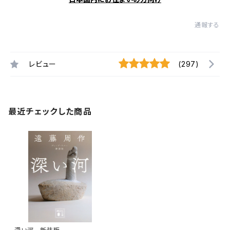
通報する
レビュー
(297)
最近チェックした商品