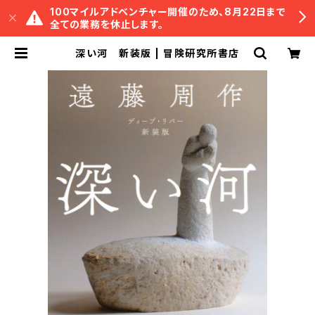
100マイルアドベンチャー開催のため、8月22日まで
全ての業務を休止します。
深い河 新装版 | 冒険研究所書店