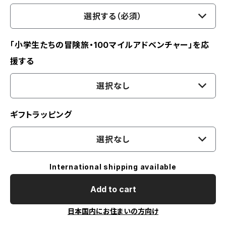
選択する（必須）
「小学生たちの冒険旅・100マイルアドベンチャー」を応
援する
選択なし
ギフトラッピング
選択なし
International shipping available
Add to cart
日本国内にお住まいの方向け