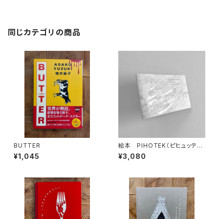
同じカテゴリの商品
BUTTER
絵本 PIHOTEK（ピヒュッティ）
北極を風と歩く
¥1,045
¥3,080