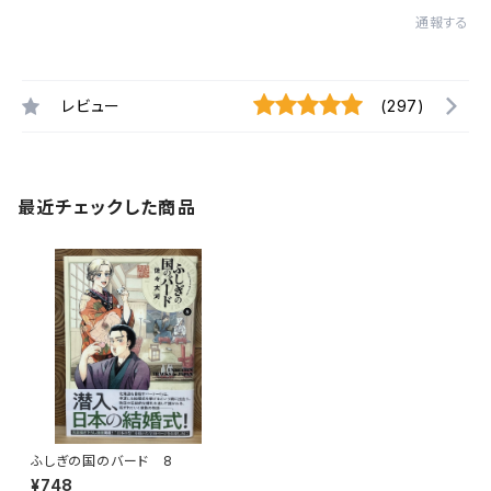
通報する
レビュー
(297)
最近チェックした商品
ふしぎの国のバード 8
¥748