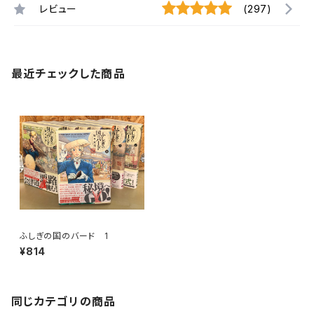
レビュー
(297)
最近チェックした商品
ふしぎの国のバード 1
¥814
同じカテゴリの商品