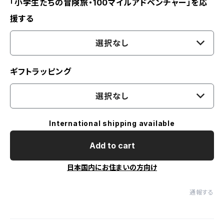
「小学生たちの冒険旅・100マイルアドベンチャー」を応
援する
選択なし
ギフトラッピング
選択なし
International shipping available
Add to cart
日本国内にお住まいの方向け
通報する