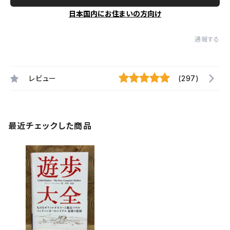
日本国内にお住まいの方向け
通報する
レビュー
(297)
最近チェックした商品