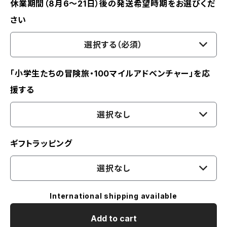
休業期間（8月6〜21日）後の発送希望時期をお選びくだ
さい
選択する（必須）
「小学生たちの冒険旅・100マイルアドベンチャー」を応
援する
選択なし
ギフトラッピング
選択なし
International shipping available
Add to cart